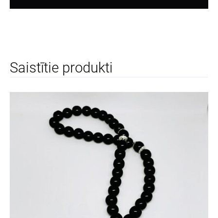
Saistītie produkti