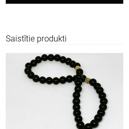
Saistītie produkti