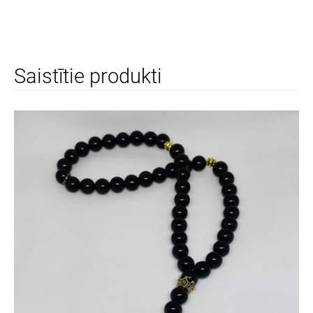
Saistītie produkti