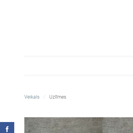
Veikals
Uzlīmes