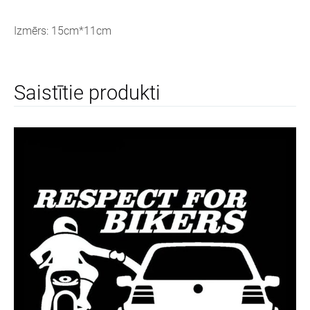
Izmērs: 15cm*11cm
Saistītie produkti