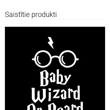
Saistītie produkti