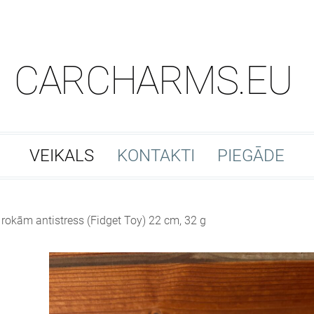
CARCHARMS.EU
VEIKALS
KONTAKTI
PIEGĀDE
rokām antistress (Fidget Toy) 22 cm, 32 g