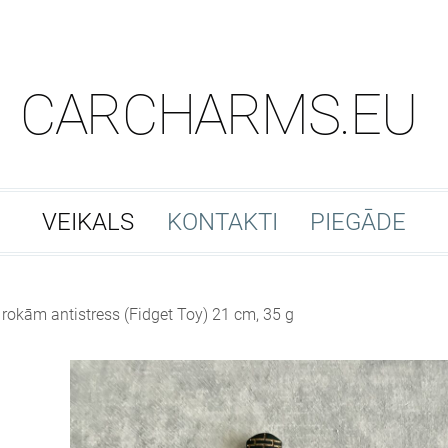
CARCHARMS.EU
VEIKALS
KONTAKTI
PIEGĀDE
rokām antistress (Fidget Toy) 21 cm, 35 g