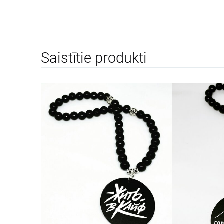
Saistītie produkti