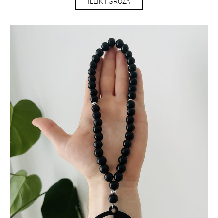
IELIKT GROZĀ