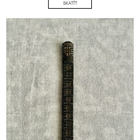
SKATĪT