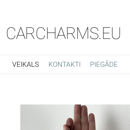
CARCHARMS.EU
VEIKALS
KONTAKTI
PIEGĀDE