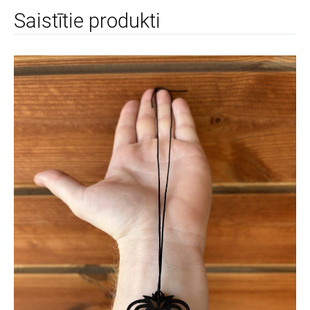
Saistītie produkti