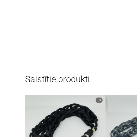
Saistītie produkti