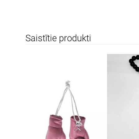
Saistītie produkti