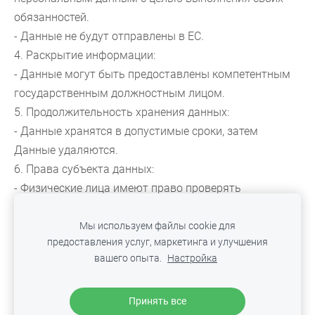
обязанностей.
- Данные не будут отправлены в ЕС.
4. Раскрытие информации:
- Данные могут быть предоставлены компетентным
государственным должностным лицом.
5. Продолжительность хранения данных:
- Данные хранятся в допустимые сроки, затем
Данные удаляются.
6. Права субъекта данных:
- Физические лица имеют право проверять
правильность информации, предоставленной
властями. законные права субъекта.
Мы используем файлы cookie для
предоставления услуг, маркетинга и улучшения
вашего опыта.
Настройка
ФАЙЛЫ COOKIE
Принять все