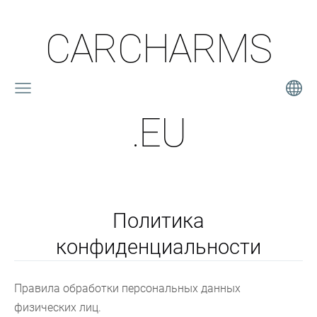
CARCHARMS
.EU
Политика
конфиденциальности
Правила обработки персональных данных
физических лиц.