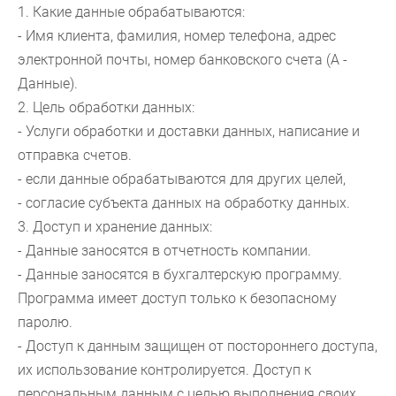
1. Какие данные обрабатываются:
- Имя клиента, фамилия, номер телефона, адрес
электронной почты, номер банковского счета (A -
Данные).
2. Цель обработки данных:
- Услуги обработки и доставки данных, написание и
отправка счетов.
- если данные обрабатываются для других целей,
- согласие субъекта данных на обработку данных.
3. Доступ и хранение данных:
- Данные заносятся в отчетность компании.
- Данные заносятся в бухгалтерскую программу.
Программа имеет доступ только к безопасному
паролю.
- Доступ к данным защищен от постороннего доступа,
их использование контролируется. Доступ к
персональным данным с целью выполнения своих